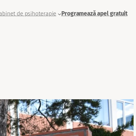
abinet de psihoterapie
Programează apel gratuit