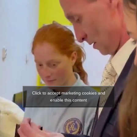
Click to accept marketing cookies and
enable this content