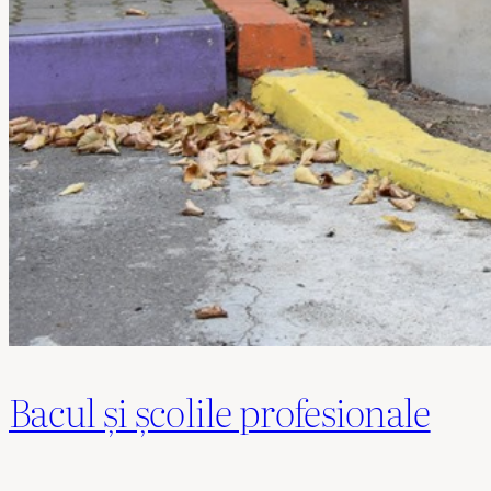
Bacul și școlile profesionale